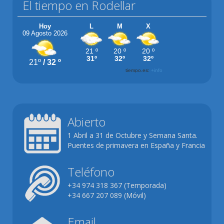
El tiempo en Rodellar
Abierto
1 Abril a 31 de Octubre y Semana Santa.
Puentes de primavera en España y Francia
Teléfono
+34 974 318 367 (Temporada)
+34 667 207 089 (Móvil)
Email