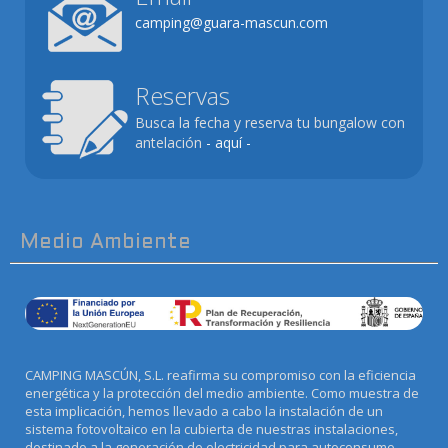
camping@guara-mascun.com
Reservas
Busca la fecha y reserva tu bungalow con
antelación
- aquí -
Medio Ambiente
CAMPING MASCÚN, S.L. reafirma su compromiso con la eficiencia
energética y la protección del medio ambiente. Como muestra de
esta implicación, hemos llevado a cabo la instalación de un
sistema fotovoltaico en la cubierta de nuestras instalaciones,
destinado a la generación de electricidad para autoconsumo.