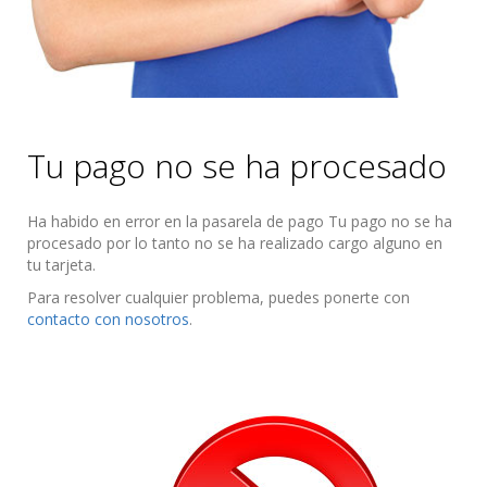
Tu pago no se ha procesado
Ha habido en error en la pasarela de pago Tu pago no se ha
procesado por lo tanto no se ha realizado cargo alguno en
tu tarjeta.
Para resolver cualquier problema, puedes ponerte con
contacto con nosotros
.