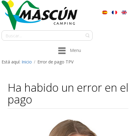
Menu
Está aquí:
Inicio
Error de pago TPV
Ha habido un error en el
pago