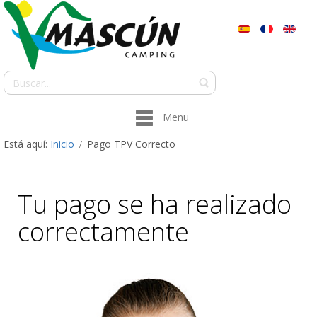
Menu
Está aquí:
Inicio
Pago TPV Correcto
Tu pago se ha realizado
correctamente