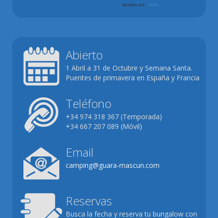
Abierto
1 Abril a 31 de Octubre y Semana Santa.
Puentes de primavera en España y Francia
Teléfono
+34 974 318 367 (Temporada)
+34 667 207 089 (Móvil)
Email
camping@guara-mascun.com
Reservas
Busca la fecha y reserva tu bungalow con