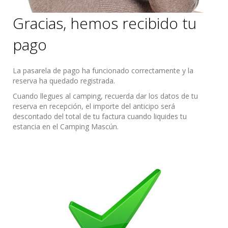
Gracias, hemos recibido tu
pago
La pasarela de pago ha funcionado correctamente y la
reserva ha quedado registrada.
Cuando llegues al camping, recuerda dar los datos de tu
reserva en recepción, el importe del anticipo será
descontado del total de tu factura cuando liquides tu
estancia en el Camping Mascún.