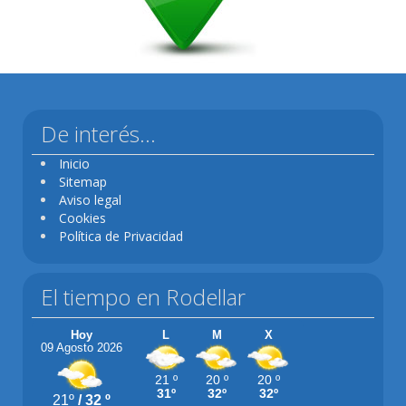
De interés...
Inicio
Sitemap
Aviso legal
Cookies
Política de Privacidad
El tiempo en Rodellar