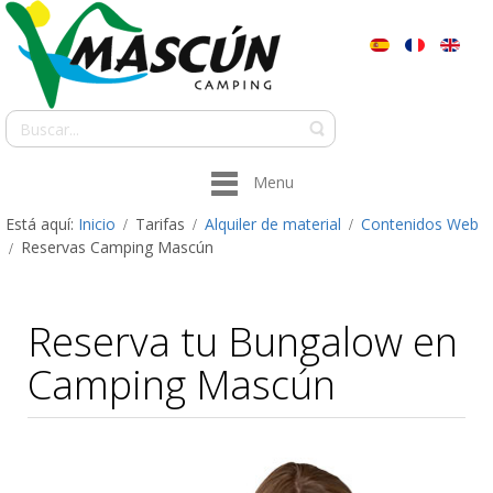
Menu
Está aquí:
Inicio
Tarifas
Alquiler de material
Contenidos Web
Reservas Camping Mascún
Reserva tu Bungalow en
Camping Mascún