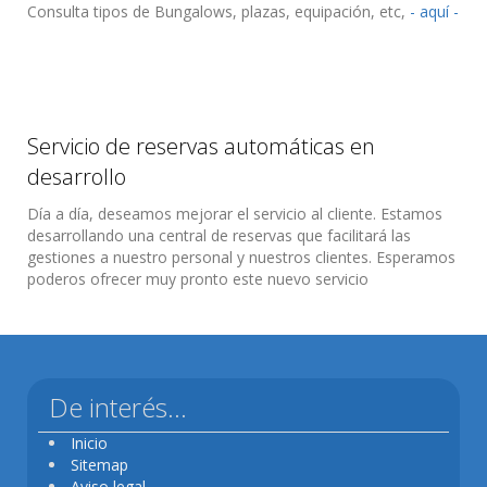
Consulta tipos de Bungalows, plazas, equipación, etc,
- aquí -
Servicio de reservas automáticas en
desarrollo
Día a día, deseamos mejorar el servicio al cliente. Estamos
desarrollando una central de reservas que facilitará las
gestiones a nuestro personal y nuestros clientes. Esperamos
poderos ofrecer muy pronto este nuevo servicio
De interés...
Inicio
Sitemap
Aviso legal