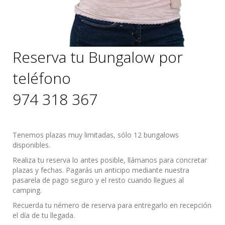
Reserva tu Bungalow por
teléfono
974 318 367
Tenemos plazas muy limitadas, sólo 12 bungalows
disponibles.
Realiza tu reserva lo antes posible, llámanos para concretar
plazas y fechas. Pagarás un anticipo mediante nuestra
pasarela de pago seguro y el resto cuando llegues al
camping.
Recuerda tu némero de reserva para entregarlo en recepción
el día de tu llegada.