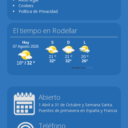
Cookies
Política de Privacidad
El tiempo en Rodellar
Abierto
1 Abril a 31 de Octubre y Semana Santa.
Puentes de primavera en España y Francia
Teléfono