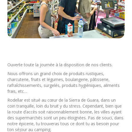
Ouverte toute la journée à la disposition de nos clients.
Nous offrons un grand choix de produits rustiques,
charcuterie, fruits et légumes, boulangerie, pâtisserie,
rafraîchissements, surgelés, produits hygiéniques, aliments
frais, etc…
Rodellar est situé au cœur de la Sierra de Guara, dans un
coin tranquille, loin du bruit y du stress. Cependant, bien que
la route d’accès soit raisonnablement bonne, les villes ayant
des supermarchés sont un peu éloignées. Pas de souci, dans
notre épicerie, tu trouveras tous ce dont tu as besoin pour
ton séjour au camping.