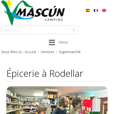
Menu
Vous êtes ici :
Accueil
Services
Supermarché
Épicerie à Rodellar