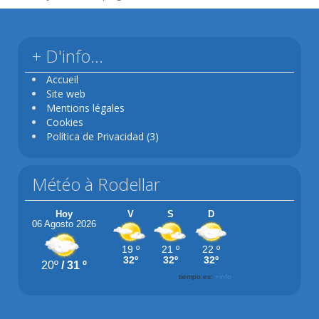
+ D'info…
Accueil
Site web
Mentions légales
Cookies
Política de Privacidad (3)
Météo à Rodellar